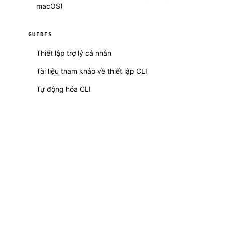
macOS)
GUIDES
Thiết lập trợ lý cá nhân
Tài liệu tham khảo về thiết lập CLI
Tự động hóa CLI