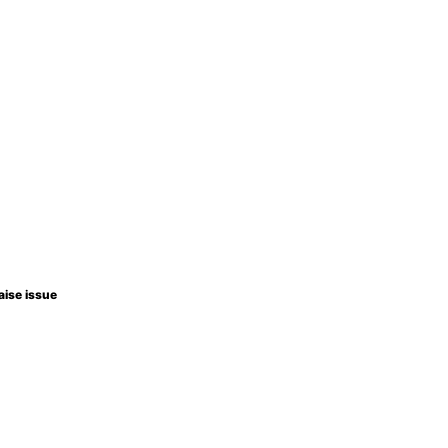
aise issue