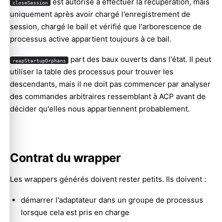
est autorisé à effectuer la récupération, mais
closeSession
uniquement après avoir chargé l'enregistrement de
session, chargé le bail et vérifié que l'arborescence de
processus active appartient toujours à ce bail.
part des baux ouverts dans l'état. Il peut
reapStartupOrphans
utiliser la table des processus pour trouver les
descendants, mais il ne doit pas commencer par analyser
des commandes arbitraires ressemblant à ACP avant de
décider qu'elles nous appartiennent probablement.
Contrat du wrapper
Les wrappers générés doivent rester petits. Ils doivent :
démarrer l'adaptateur dans un groupe de processus
lorsque cela est pris en charge