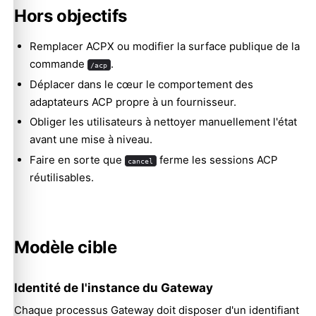
Hors objectifs
Remplacer ACPX ou modifier la surface publique de la
commande
.
/acp
Déplacer dans le cœur le comportement des
adaptateurs ACP propre à un fournisseur.
Obliger les utilisateurs à nettoyer manuellement l'état
avant une mise à niveau.
Faire en sorte que
ferme les sessions ACP
cancel
réutilisables.
Modèle cible
Identité de l'instance du Gateway
Chaque processus Gateway doit disposer d'un identifiant