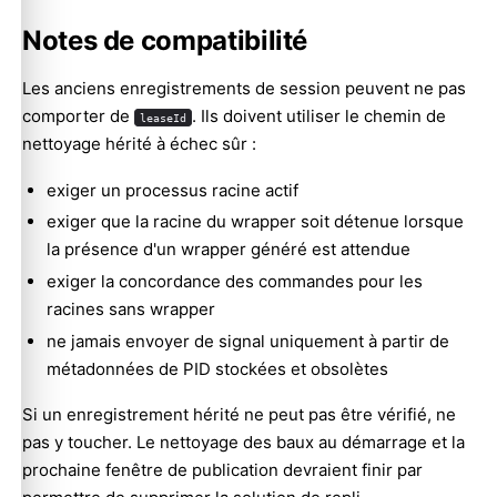
Notes de compatibilité
Les anciens enregistrements de session peuvent ne pas
comporter de
. Ils doivent utiliser le chemin de
leaseId
nettoyage hérité à échec sûr :
exiger un processus racine actif
exiger que la racine du wrapper soit détenue lorsque
la présence d'un wrapper généré est attendue
exiger la concordance des commandes pour les
racines sans wrapper
ne jamais envoyer de signal uniquement à partir de
métadonnées de PID stockées et obsolètes
Si un enregistrement hérité ne peut pas être vérifié, ne
pas y toucher. Le nettoyage des baux au démarrage et la
prochaine fenêtre de publication devraient finir par