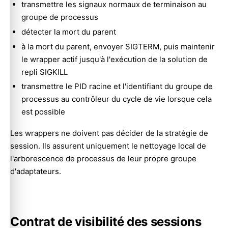
transmettre les signaux normaux de terminaison au
groupe de processus
détecter la mort du parent
à la mort du parent, envoyer SIGTERM, puis maintenir
le wrapper actif jusqu'à l'exécution de la solution de
repli SIGKILL
transmettre le PID racine et l'identifiant du groupe de
processus au contrôleur du cycle de vie lorsque cela
est possible
Les wrappers ne doivent pas décider de la stratégie de
session. Ils assurent uniquement le nettoyage local de
l'arborescence de processus de leur propre groupe
d'adaptateurs.
Contrat de visibilité des sessions