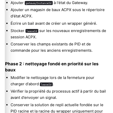
Ajouter
à l'état du Gateway.
gatewayInstanceId
Ajouter un magasin de baux ACPX sous le répertoire
d'état ACPX.
Écrire un bail avant de créer un wrapper généré.
Stocker
sur les nouveaux enregistrements de
leaseId
session ACPX.
Conserver les champs existants de PID et de
commande pour les anciens enregistrements.
Phase 2 : nettoyage fondé en priorité sur les
baux
Modifier le nettoyage lors de la fermeture pour
charger d'abord
.
leaseId
Vérifier la propriété du processus actif à partir du bail
avant d'envoyer un signal.
Conserver la solution de repli actuelle fondée sur le
PID racine et la racine du wrapper uniquement pour