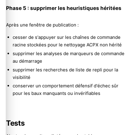
Phase 5 : supprimer les heuristiques héritées
Après une fenêtre de publication :
cesser de s'appuyer sur les chaînes de commande
racine stockées pour le nettoyage ACPX non hérité
supprimer les analyses de marqueurs de commande
au démarrage
supprimer les recherches de liste de repli pour la
visibilité
conserver un comportement défensif d'échec sûr
pour les baux manquants ou invérifiables
Tests