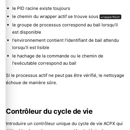
le PID racine existe toujours
le chemin du wrapper actif se trouve sous
wrapperRoot
le groupe de processus correspond au bail lorsqu'il
est disponible
l'environnement contient l'identifiant de bail attendu
lorsqu'il est lisible
le hachage de la commande ou le chemin de
l'exécutable correspond au bail
Si le processus actif ne peut pas être vérifié, le nettoyage
échoue de manière sûre.
Contrôleur du cycle de vie
Introduire un contrôleur unique du cycle de vie ACPX qui