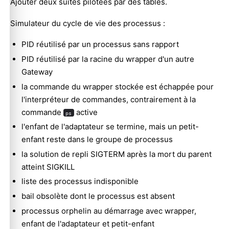
Ajouter deux suites pilotées par des tables.
Simulateur du cycle de vie des processus :
PID réutilisé par un processus sans rapport
PID réutilisé par la racine du wrapper d'un autre
Gateway
la commande du wrapper stockée est échappée pour
l'interpréteur de commandes, contrairement à la
commande
active
ps
l'enfant de l'adaptateur se termine, mais un petit-
enfant reste dans le groupe de processus
la solution de repli SIGTERM après la mort du parent
atteint SIGKILL
liste des processus indisponible
bail obsolète dont le processus est absent
processus orphelin au démarrage avec wrapper,
enfant de l'adaptateur et petit-enfant