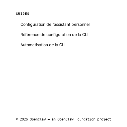
GUIDES
Configuration de l’assistant personnel
Référence de configuration de la CLI
Automatisation de la CLI
© 2026 OpenClaw — an
OpenClaw Foundation
project