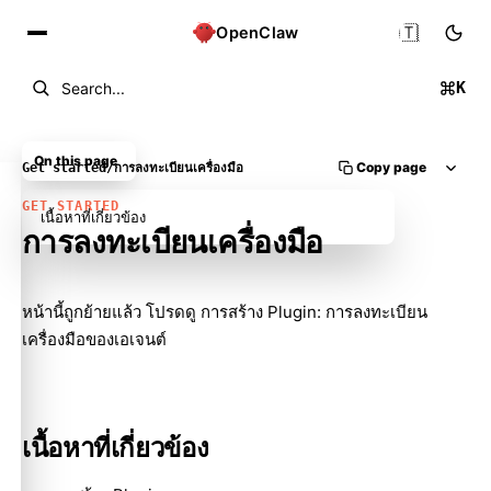
🇹🇭
OpenClaw
K
Search...
On this page
Copy page
Get started
/
การลงทะเบียนเครื่องมือ
GET STARTED
เนื้อหาที่เกี่ยวข้อง
การลงทะเบียนเครื่องมือ
Molty
หน้านี้ถูกย้ายแล้ว โปรดดู
การสร้าง Plugin: การลงทะเบียน
เครื่องมือของเอเจนต์
เนื้อหาที่เกี่ยวข้อง