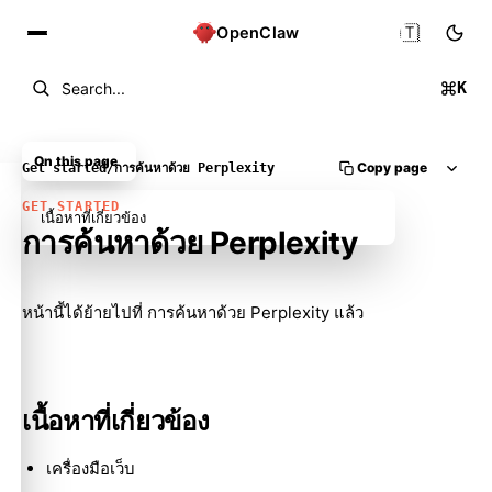
🇹🇭
OpenClaw
K
Search...
On this page
Copy page
Get started
/
การค้นหาด้วย Perplexity
GET STARTED
เนื้อหาที่เกี่ยวข้อง
การค้นหาด้วย Perplexity
Molty
หน้านี้ได้ย้ายไปที่
การค้นหาด้วย Perplexity
แล้ว
เนื้อหาที่เกี่ยวข้อง
เครื่องมือเว็บ