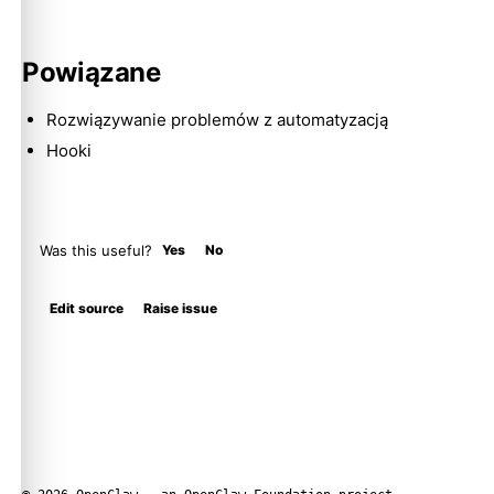
Powiązane
Rozwiązywanie problemów z automatyzacją
Hooki
Was this useful?
Yes
No
Edit source
Raise issue