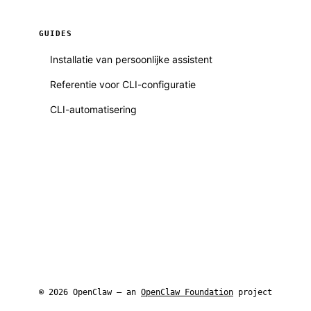
GUIDES
Installatie van persoonlijke assistent
Referentie voor CLI-configuratie
CLI-automatisering
© 2026 OpenClaw — an
OpenClaw Foundation
project