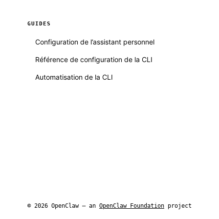
GUIDES
Configuration de l’assistant personnel
Référence de configuration de la CLI
Automatisation de la CLI
© 2026 OpenClaw — an
OpenClaw Foundation
project