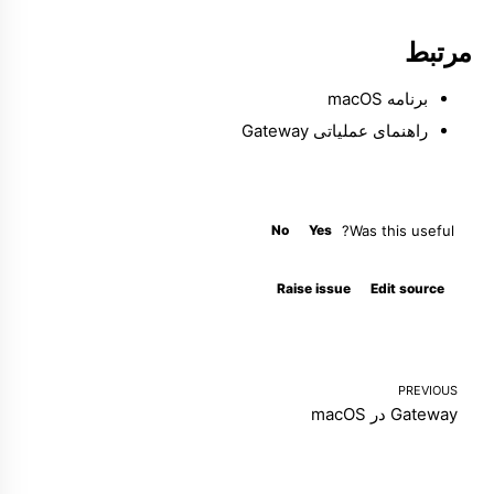
مرتبط
برنامه macOS
راهنمای عملیاتی Gateway
No
Yes
Was this useful?
Molty
Raise issue
Edit source
PREVIOUS
Gateway در macOS