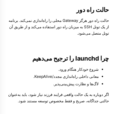
حالت راه دور
حالت راه دور هرگز Gateway محلی را راه‌اندازی نمی‌کند. برنامه
از یک تونل SSH به میزبان راه دور استفاده می‌کند و از طریق آن
تونل متصل می‌شود.
چرا launchd را ترجیح می‌دهیم
شروع خودکار هنگام ورود.
معانی داخلی راه‌اندازی مجدد/KeepAlive.
لاگ‌ها و نظارت پیش‌بینی‌پذیر.
اگر دوباره به یک حالت واقعی فرایند فرزند نیاز شود، باید به‌عنوان
حالتی جداگانه، صریح و فقط مخصوص توسعه مستند شود.