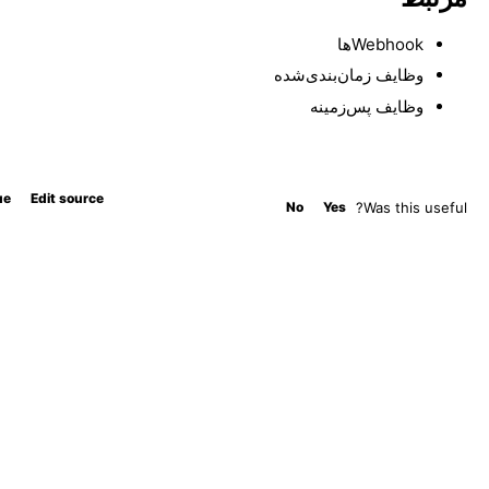
Webhookها
وظایف زمان‌بندی‌شده
وظایف پس‌زمینه
ue
Edit source
No
Yes
Was this useful?