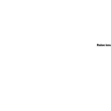
Raise iss