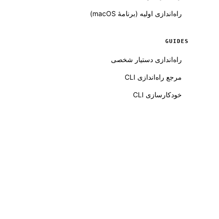
راه‌اندازی اولیه (برنامهٔ macOS)
GUIDES
راه‌اندازی دستیار شخصی
مرجع راه‌اندازی CLI
خودکارسازی CLI