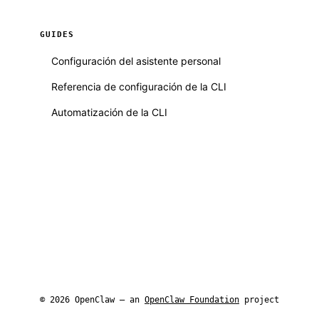
GUIDES
Configuración del asistente personal
Referencia de configuración de la CLI
Automatización de la CLI
© 2026 OpenClaw — an
OpenClaw Foundation
project